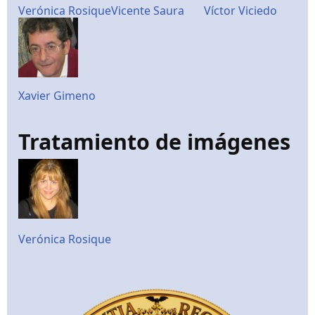
Verónica Rosique
Vicente Saura
Víctor Viciedo
Xavier Gimeno
Tratamiento de imágenes
Verónica Rosique