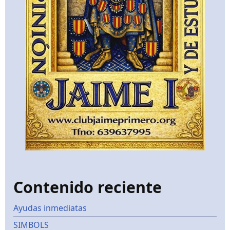
Contenido reciente
Ayudas inmediatas
SIMBOLS