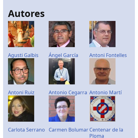
Autores
Agusti Galbis
Ángel García
Antoni Fontelles
Antoni Ruiz
Antonio Cegarra
Antonio Martí
Carlota Serrano
Carmen Bolumar
Centenar de la
Ploma