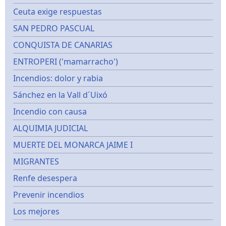
Ceuta exige respuestas
SAN PEDRO PASCUAL
CONQUISTA DE CANARIAS
ENTROPERI ('mamarracho')
Incendios: dolor y rabia
Sánchez en la Vall d´Uixó
Incendio con causa
ALQUIMIA JUDICIAL
MUERTE DEL MONARCA JAIME I
MIGRANTES
Renfe desespera
Prevenir incendios
Los mejores