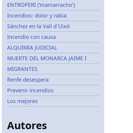
ENTROPERI ('mamarracho')
Incendios: dolor y rabia
Sánchez en la Vall d´Uixó
Incendio con causa
ALQUIMIA JUDICIAL
MUERTE DEL MONARCA JAIME I
MIGRANTES
Renfe desespera
Prevenir incendios
Los mejores
Autores