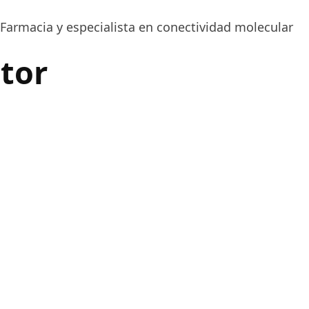
Farmacia y especialista en conectividad molecular
utor