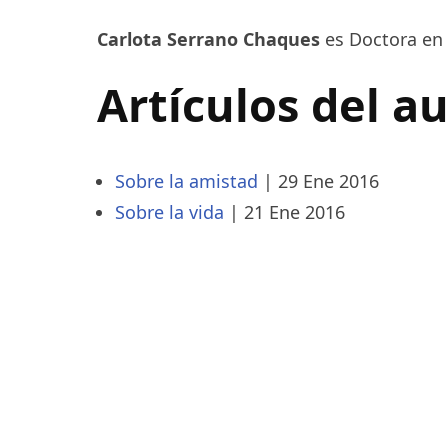
Carlota Serrano Chaques
es Doctora en 
Artículos del a
Sobre la amistad
|
29 Ene 2016
Sobre la vida
|
21 Ene 2016