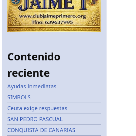
Contenido
reciente
Ayudas inmediatas
SIMBOLS
Ceuta exige respuestas
SAN PEDRO PASCUAL
CONQUISTA DE CANARIAS