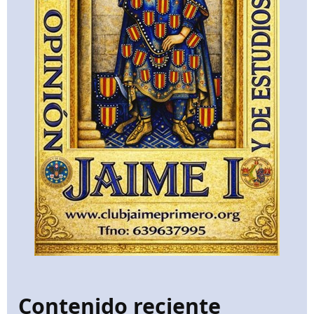
Contenido reciente