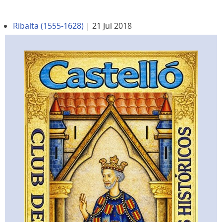
Ribalta (1555-1628)
|
21 Jul 2018