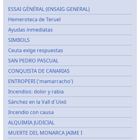
ESSAI GÉNÉRAL (ENSAIG GENERAL)
Hemeroteca de Teruel
Ayudas inmediatas
SIMBOLS
Ceuta exige respuestas
SAN PEDRO PASCUAL
CONQUISTA DE CANARIAS
ENTROPERI ('mamarracho')
Incendios: dolor y rabia
Sánchez en la Vall d´Uixó
Incendio con causa
ALQUIMIA JUDICIAL
MUERTE DEL MONARCA JAIME I