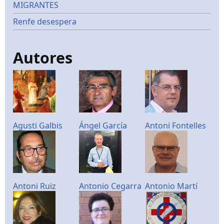
MIGRANTES
Renfe desespera
Autores
Agusti Galbis
Ángel García
Antoni Fontelles
Antoni Ruiz
Antonio Cegarra
Antonio Martí