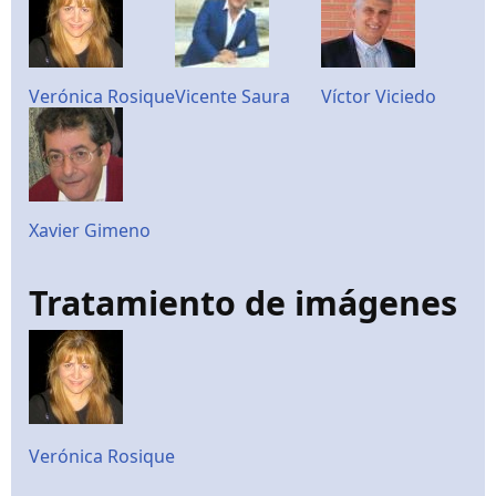
Verónica Rosique
Vicente Saura
Víctor Viciedo
Xavier Gimeno
Tratamiento de imágenes
Verónica Rosique