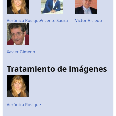
Verónica Rosique
Vicente Saura
Víctor Viciedo
Xavier Gimeno
Tratamiento de imágenes
Verónica Rosique