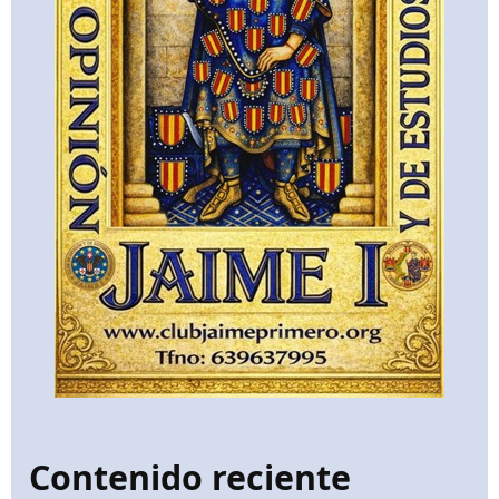
Contenido reciente