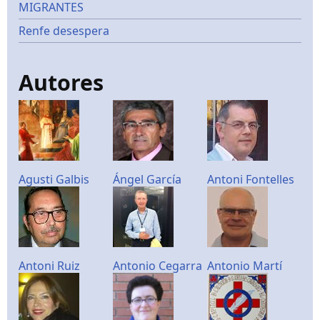
MIGRANTES
Renfe desespera
Autores
Agusti Galbis
Ángel García
Antoni Fontelles
Antoni Ruiz
Antonio Cegarra
Antonio Martí