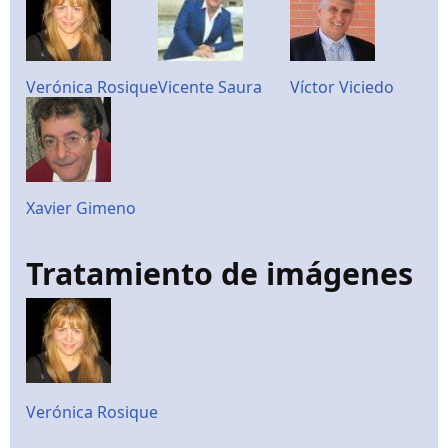
Verónica Rosique
Vicente Saura
Víctor Viciedo
Xavier Gimeno
Tratamiento de imágenes
Verónica Rosique