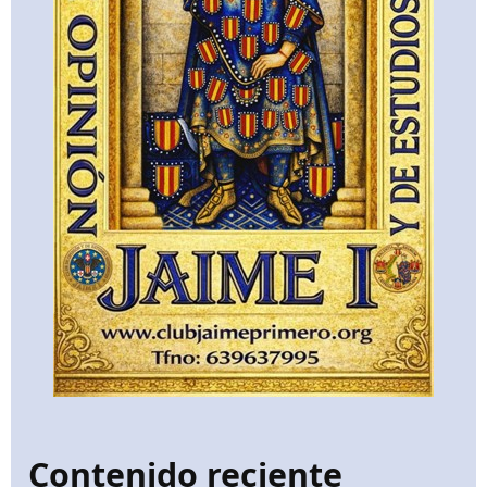
Contenido reciente