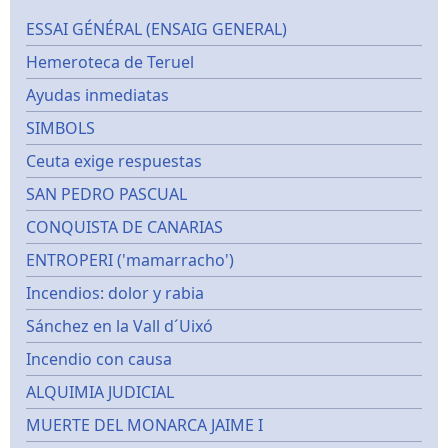
ESSAI GÉNÉRAL (ENSAIG GENERAL)
Hemeroteca de Teruel
Ayudas inmediatas
SIMBOLS
Ceuta exige respuestas
SAN PEDRO PASCUAL
CONQUISTA DE CANARIAS
ENTROPERI ('mamarracho')
Incendios: dolor y rabia
Sánchez en la Vall d´Uixó
Incendio con causa
ALQUIMIA JUDICIAL
MUERTE DEL MONARCA JAIME I