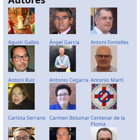
Agusti Galbis
Ángel García
Antoni Fontelles
Antoni Ruiz
Antonio Cegarra
Antonio Martí
Carlota Serrano
Carmen Bolumar
Centenar de la
Ploma