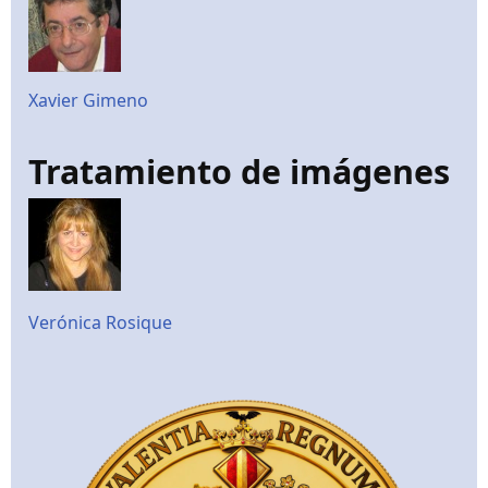
Xavier Gimeno
Tratamiento de imágenes
Verónica Rosique