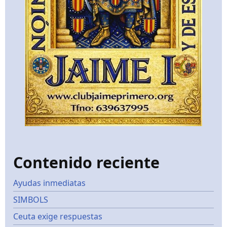
Contenido reciente
Ayudas inmediatas
SIMBOLS
Ceuta exige respuestas