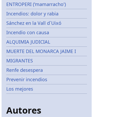
ENTROPERI ('mamarracho')
Incendios: dolor y rabia
Sánchez en la Vall d´Uixó
Incendio con causa
ALQUIMIA JUDICIAL
MUERTE DEL MONARCA JAIME I
MIGRANTES
Renfe desespera
Prevenir incendios
Los mejores
Autores