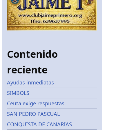
Contenido
reciente
Ayudas inmediatas
SIMBOLS
Ceuta exige respuestas
SAN PEDRO PASCUAL
CONQUISTA DE CANARIAS