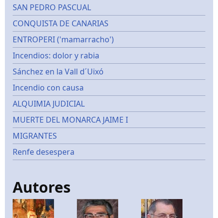
SAN PEDRO PASCUAL
CONQUISTA DE CANARIAS
ENTROPERI ('mamarracho')
Incendios: dolor y rabia
Sánchez en la Vall d´Uixó
Incendio con causa
ALQUIMIA JUDICIAL
MUERTE DEL MONARCA JAIME I
MIGRANTES
Renfe desespera
Autores