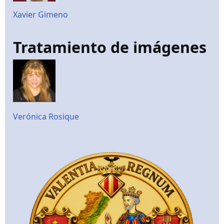
Xavier Gimeno
Tratamiento de imágenes
Verónica Rosique