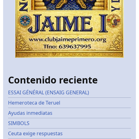
Contenido reciente
ESSAI GÉNÉRAL (ENSAIG GENERAL)
Hemeroteca de Teruel
Ayudas inmediatas
SIMBOLS
Ceuta exige respuestas