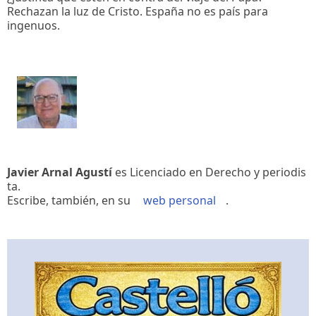
Rechazan la luz de Cristo. España no es país para
ingenuos.
Javier Arnal Agustí
es Licenciado en Derecho y periodis
ta.
Escribe, también, en su
web personal
.