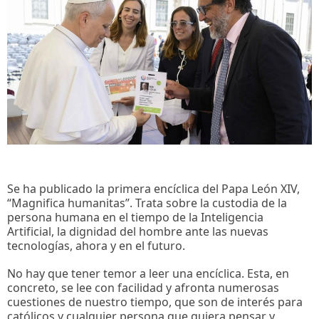
Se ha publicado la primera encíclica del Papa León XIV,
“Magnifica humanitas”. Trata sobre la custodia de la
persona humana en el tiempo de la Inteligencia
Artificial, la dignidad del hombre ante las nuevas
tecnologías, ahora y en el futuro.
No hay que tener temor a leer una encíclica. Esta, en
concreto, se lee con facilidad y afronta numerosas
cuestiones de nuestro tiempo, que son de interés para
católicos y cualquier persona que quiera pensar y