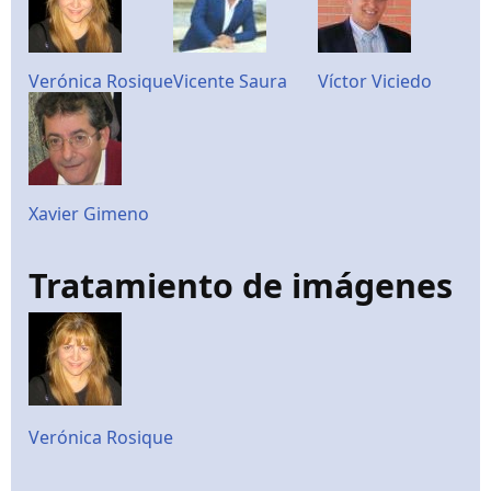
Verónica Rosique
Vicente Saura
Víctor Viciedo
Xavier Gimeno
Tratamiento de imágenes
Verónica Rosique