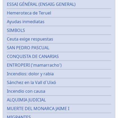
ESSAI GÉNÉRAL (ENSAIG GENERAL)
Hemeroteca de Teruel
Ayudas inmediatas
SIMBOLS
Ceuta exige respuestas
SAN PEDRO PASCUAL
CONQUISTA DE CANARIAS
ENTROPERI ('mamarracho')
Incendios: dolor y rabia
Sánchez en la Vall d´Uixó
Incendio con causa
ALQUIMIA JUDICIAL
MUERTE DEL MONARCA JAIME I
MIGRANTES