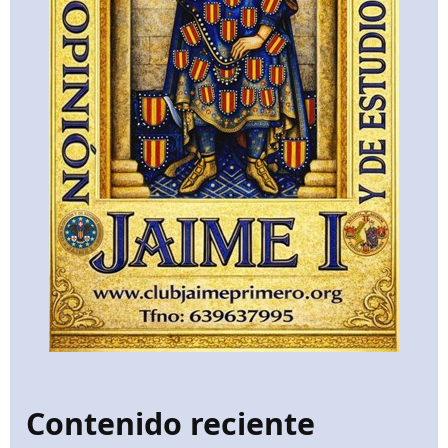
Contenido reciente