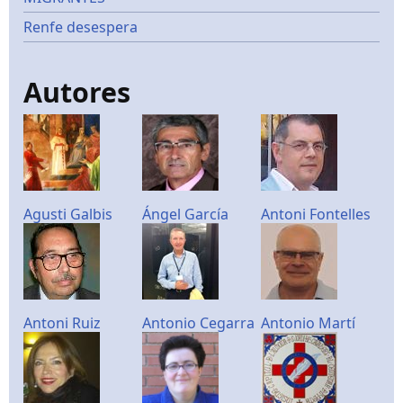
Renfe desespera
Autores
Agusti Galbis
Ángel García
Antoni Fontelles
Antoni Ruiz
Antonio Cegarra
Antonio Martí