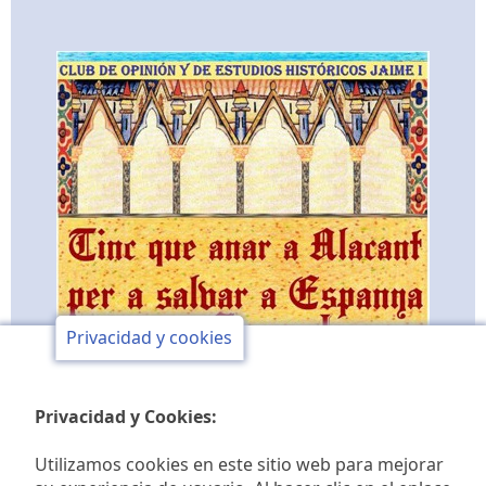
Privacidad y cookies
Privacidad y Cookies:
Utilizamos cookies en este sitio web para mejorar