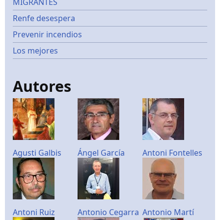
MIGRANTES
Renfe desespera
Prevenir incendios
Los mejores
Autores
Agusti Galbis
Ángel García
Antoni Fontelles
Antoni Ruiz
Antonio Cegarra
Antonio Martí