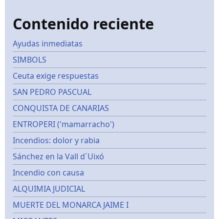
Contenido reciente
Ayudas inmediatas
SIMBOLS
Ceuta exige respuestas
SAN PEDRO PASCUAL
CONQUISTA DE CANARIAS
ENTROPERI ('mamarracho')
Incendios: dolor y rabia
Sánchez en la Vall d´Uixó
Incendio con causa
ALQUIMIA JUDICIAL
MUERTE DEL MONARCA JAIME I