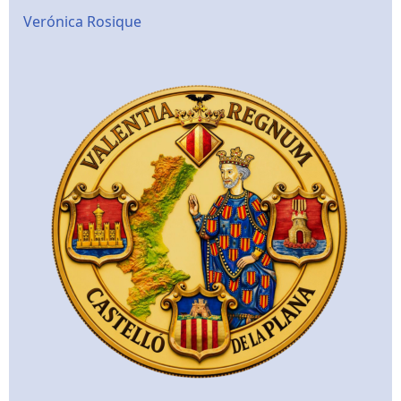
Verónica Rosique