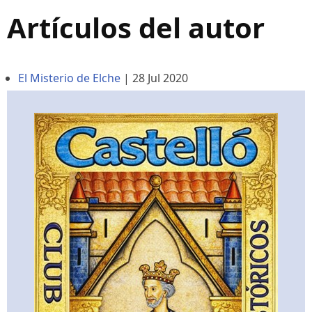
Artículos del autor
El Misterio de Elche
|
28 Jul 2020