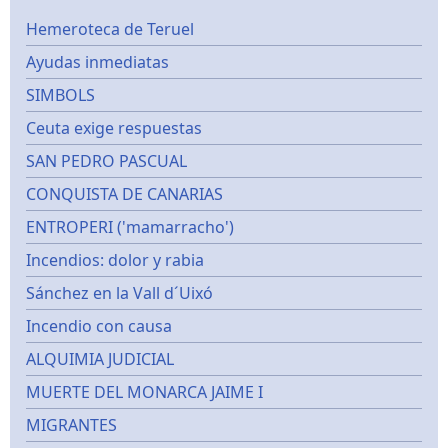
Hemeroteca de Teruel
Ayudas inmediatas
SIMBOLS
Ceuta exige respuestas
SAN PEDRO PASCUAL
CONQUISTA DE CANARIAS
ENTROPERI ('mamarracho')
Incendios: dolor y rabia
Sánchez en la Vall d´Uixó
Incendio con causa
ALQUIMIA JUDICIAL
MUERTE DEL MONARCA JAIME I
MIGRANTES