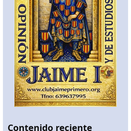
Contenido reciente