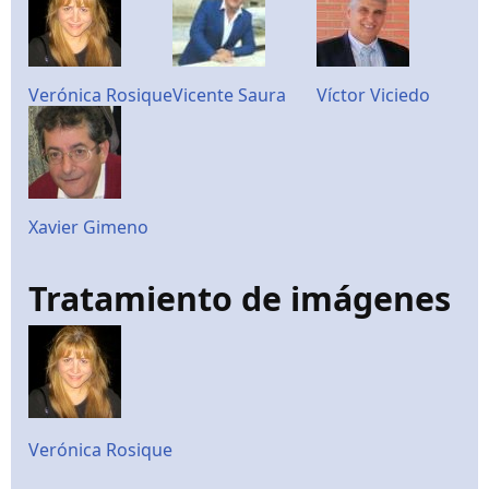
Verónica Rosique
Vicente Saura
Víctor Viciedo
Xavier Gimeno
Tratamiento de imágenes
Verónica Rosique