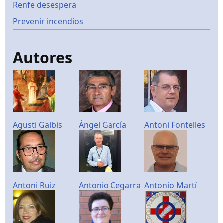
Renfe desespera
Prevenir incendios
Autores
Agusti Galbis
Ángel García
Antoni Fontelles
Antoni Ruiz
Antonio Cegarra
Antonio Martí