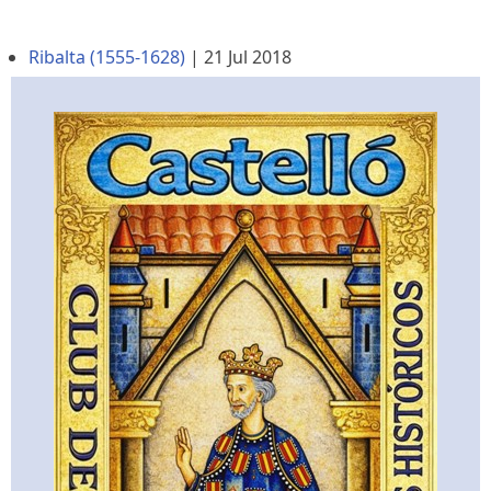
Ribalta (1555-1628)
|
21 Jul 2018