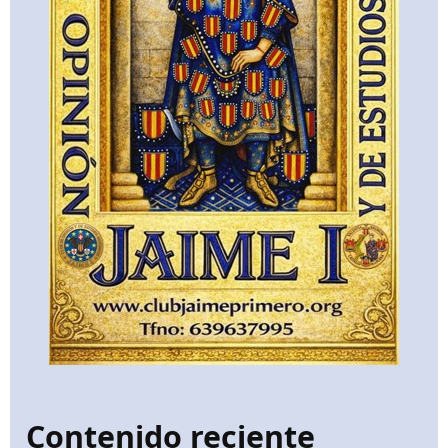
Contenido reciente