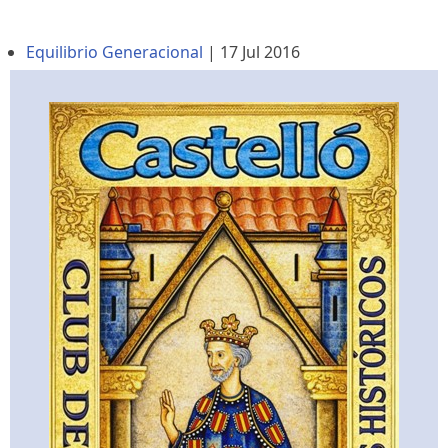
Equilibrio Generacional
|
17 Jul 2016