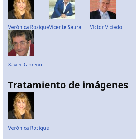
Verónica Rosique
Vicente Saura
Víctor Viciedo
Xavier Gimeno
Tratamiento de imágenes
Verónica Rosique