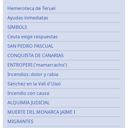
Hemeroteca de Teruel
Ayudas inmediatas
SIMBOLS
Ceuta exige respuestas
SAN PEDRO PASCUAL
CONQUISTA DE CANARIAS
ENTROPERI ('mamarracho')
Incendios: dolor y rabia
Sánchez en la Vall d´Uixó
Incendio con causa
ALQUIMIA JUDICIAL
MUERTE DEL MONARCA JAIME I
MIGRANTES