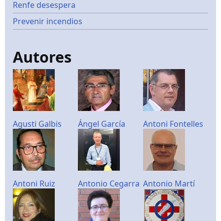
Renfe desespera
Prevenir incendios
Autores
Agusti Galbis
Ángel García
Antoni Fontelles
Antoni Ruiz
Antonio Cegarra
Antonio Martí