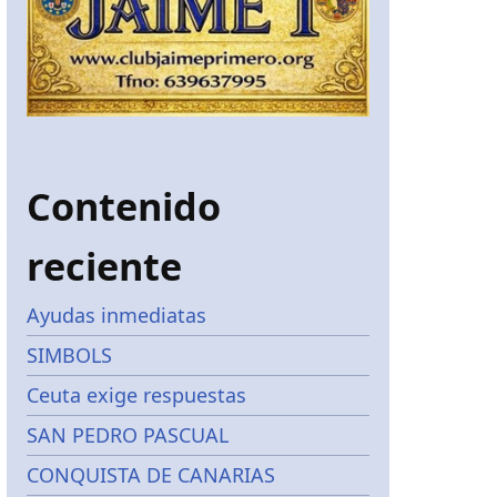
Contenido
reciente
Ayudas inmediatas
SIMBOLS
Ceuta exige respuestas
SAN PEDRO PASCUAL
CONQUISTA DE CANARIAS