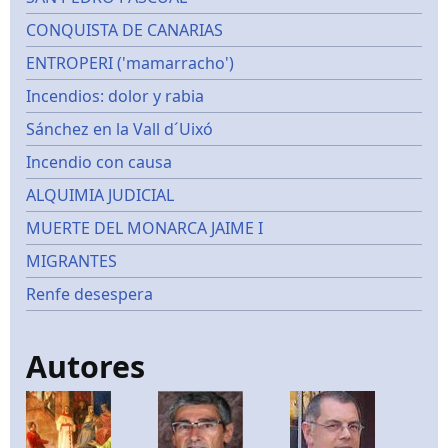
CONQUISTA DE CANARIAS
ENTROPERI ('mamarracho')
Incendios: dolor y rabia
Sánchez en la Vall d´Uixó
Incendio con causa
ALQUIMIA JUDICIAL
MUERTE DEL MONARCA JAIME I
MIGRANTES
Renfe desespera
Autores