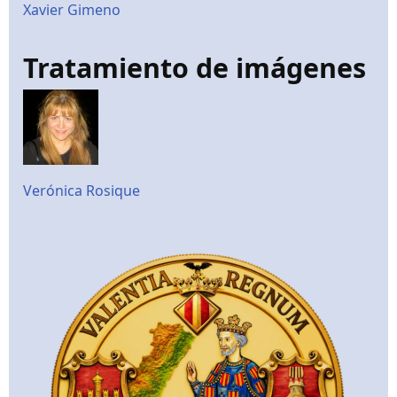
Xavier Gimeno
Tratamiento de imágenes
Verónica Rosique