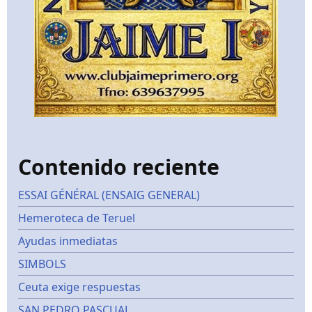
Contenido reciente
ESSAI GÉNÉRAL (ENSAIG GENERAL)
Hemeroteca de Teruel
Ayudas inmediatas
SIMBOLS
Ceuta exige respuestas
SAN PEDRO PASCUAL