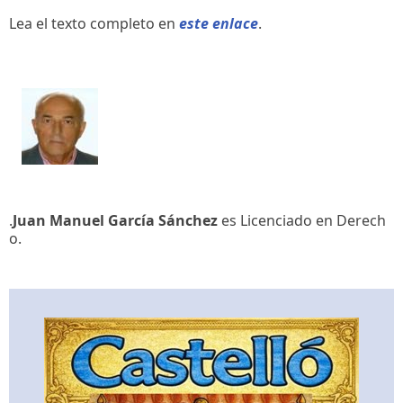
Lea el texto completo en
este enlace
.
.
Juan Manuel García Sánchez
es Licenciado en Derech
o.