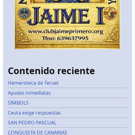
Contenido reciente
Hemeroteca de Teruel
Ayudas inmediatas
SIMBOLS
Ceuta exige respuestas
SAN PEDRO PASCUAL
CONQUISTA DE CANARIAS