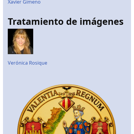
Xavier Gimeno
Tratamiento de imágenes
Verónica Rosique