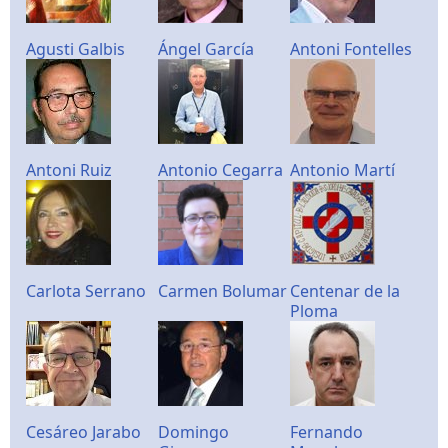
Agusti Galbis
Ángel García
Antoni Fontelles
Antoni Ruiz
Antonio Cegarra
Antonio Martí
Carlota Serrano
Carmen Bolumar
Centenar de la
Ploma
Cesáreo Jarabo
Domingo
Fernando