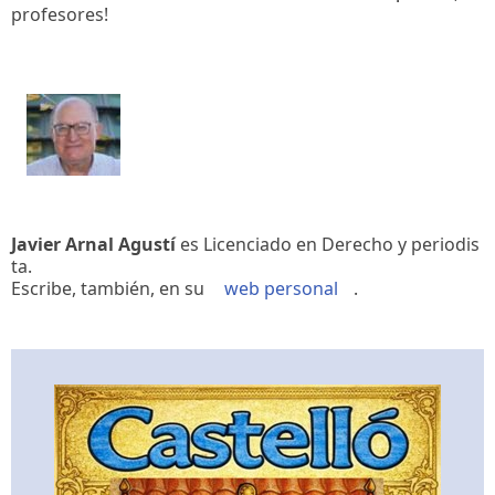
profesores!
Javier Arnal Agustí
es Licenciado en Derecho y periodis
ta.
Escribe, también, en su
web personal
.